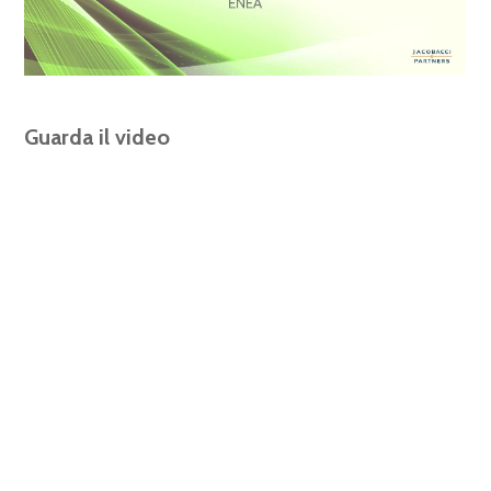
Guarda il video