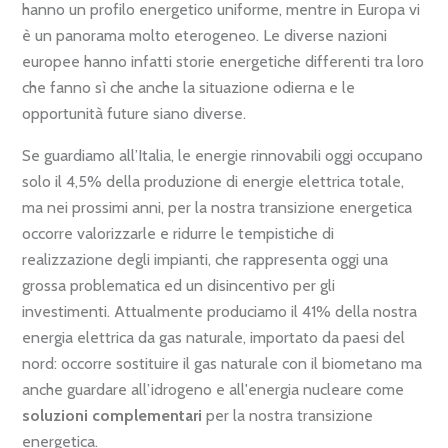
hanno un profilo energetico uniforme, mentre in Europa vi
è un panorama molto eterogeneo. Le diverse nazioni
europee hanno infatti storie energetiche differenti tra loro
che fanno sì che anche la situazione odierna e le
opportunità future siano diverse.
Se guardiamo all’Italia, le energie rinnovabili oggi occupano
solo il 4,5% della produzione di energie elettrica totale,
ma nei prossimi anni, per la nostra transizione energetica
occorre valorizzarle e ridurre le tempistiche di
realizzazione degli impianti, che rappresenta oggi una
grossa problematica ed un disincentivo per gli
investimenti. Attualmente produciamo il 41% della nostra
energia elettrica da gas naturale, importato da paesi del
nord: occorre sostituire il gas naturale con il biometano ma
anche guardare all’idrogeno
e all'energia nucleare come
soluzioni complementari
per la nostra transizione
energetica.