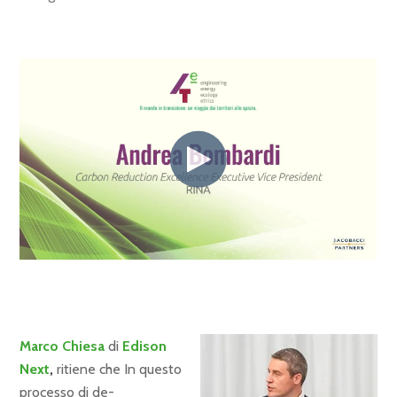
Marco Chiesa
di
Edison
Next
,
ritiene che In questo
processo di de-