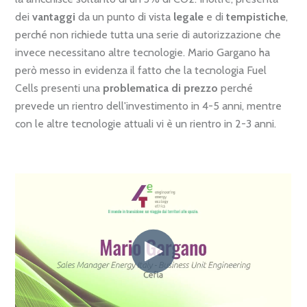
dei
vantaggi
da un punto di vista
legale
e di
tempistiche
,
perché non richiede tutta una serie di autorizzazione che
invece necessitano altre tecnologie. Mario Gargano ha
però messo in evidenza il fatto che la tecnologia Fuel
Cells presenti una
problematica di prezzo
perché
prevede un rientro dell'investimento in 4-5 anni, mentre
con le altre tecnologie attuali vi è un rientro in 2-3 anni.