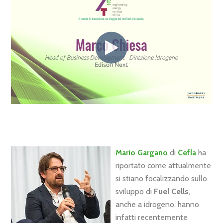
Mario Gargano
di
Cefla
ha
riportato come attualmente
si stiano focalizzando sullo
sviluppo di
Fuel Cells
,
anche a idrogeno, hanno
infatti recentemente