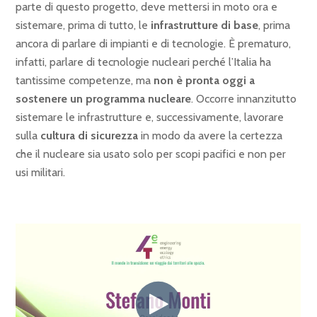
parte di questo progetto, deve mettersi in moto ora e
sistemare, prima di tutto, le
infrastrutture di base
, prima
ancora di parlare di impianti e di tecnologie. È prematuro,
infatti, parlare di tecnologie nucleari perché l’Italia ha
tantissime competenze, ma
non è pronta oggi a
sostenere un programma nucleare
. Occorre innanzitutto
sistemare le infrastrutture e, successivamente, lavorare
sulla
cultura di sicurezza
in modo da avere la certezza
che il nucleare sia usato solo per scopi pacifici e non per
usi militari.