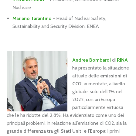
Nucleare
Mariano Tarantino
- Head of Nuclear Safety,
Sustainability and Security Division,
ENEA
Andrea Bombardi
di
RINA
ha presentato la situazione
attuale delle
emissioni di
CO2
, aumentate, a livello
globale, solo dell’1% nel
2022, con un’Europa
particolarmente virtuosa
che le ha ridotte del 2,8%. Ha evidenziato come uno dei
principali problemi, in relazione all’emissione di CO2, sia la
grande differenza tra gli Stati Uniti e l'Europa
: i primi