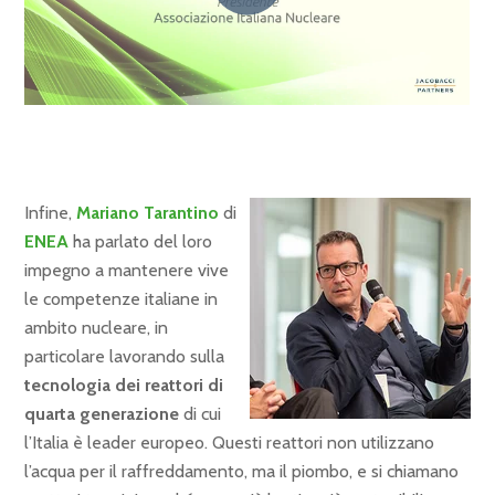
Infine,
Mariano Tarantino
di
ENEA
ha parlato del loro
impegno a mantenere vive
le competenze italiane in
ambito nucleare, in
particolare lavorando sulla
tecnologia dei reattori di
quarta generazione
di cui
l’Italia è leader europeo. Questi reattori non utilizzano
l’acqua per il raffreddamento, ma il piombo, e si chiamano