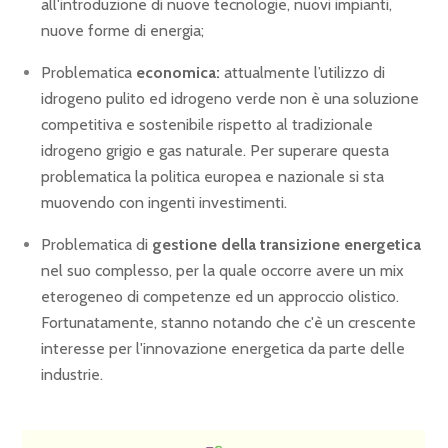
all'introduzione di nuove tecnologie, nuovi impianti,
nuove forme di energia;
Problematica
economica:
attualmente l’utilizzo di
idrogeno pulito ed idrogeno verde non è una soluzione
competitiva e sostenibile rispetto al tradizionale
idrogeno grigio e gas naturale. Per superare questa
problematica la politica europea e nazionale si sta
muovendo con ingenti investimenti.
Problematica di
gestione della transizione energetica
nel suo complesso, per la quale occorre avere un mix
eterogeneo di competenze ed un approccio olistico.
Fortunatamente, stanno notando che c'è un crescente
interesse per l'innovazione energetica da parte delle
industrie.