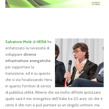
Salvatore
Molè
di
HERA
ha
enfatizzato la necessità di
sviluppare
diverse
infrastrutture energetiche
per supportare la
transizione, ed è su questo
che si sta focalizzando Hera
in quanto fornitori di servizi
di pubblica utilità. Ritiene che sia molto difficile ipotizzare
quale sarà il mix energetico dell'Italia tra 20 anni, ciò che è
certo è che non si può puntare su un singolo vettore, ma