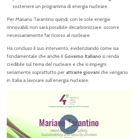
sostenere un programma di energia nucleare.
Per Mariano Tarantino quindi, con le sole energie
rinnovabili non sarà possibile decarbonizzare, occorre
necessariamente far ricorso al nucleare.
Ha concluso il suo intervento, evidenziando come sia
fondamentale che anche il
Governo Italiano
si renda
credibile sul tema del nucleare e che si impegni
seriamente soprattutto per
attrarre giovani
che vengano
in Italia a lavorare sull’energia nucleare.